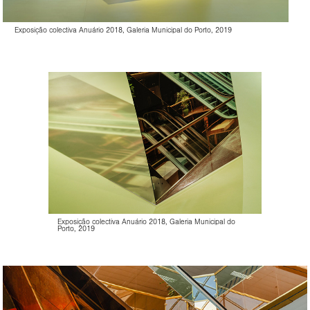
Exposição colectiva Anuário 2018, Galeria Municipal do Porto, 2019
Exposição colectiva Anuário 2018, Galeria Municipal do
Porto, 2019