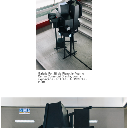
Galeria Portátil da Pierrot le Fou no
Centro Comercial Brasília, com a
exposição OURO CRISTAL INCENSO,
2018